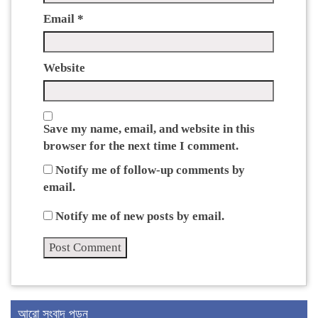
Email
*
Website
Save my name, email, and website in this
browser for the next time I comment.
Notify me of follow-up comments by
email.
Notify me of new posts by email.
আরো সংবাদ পড়ুন