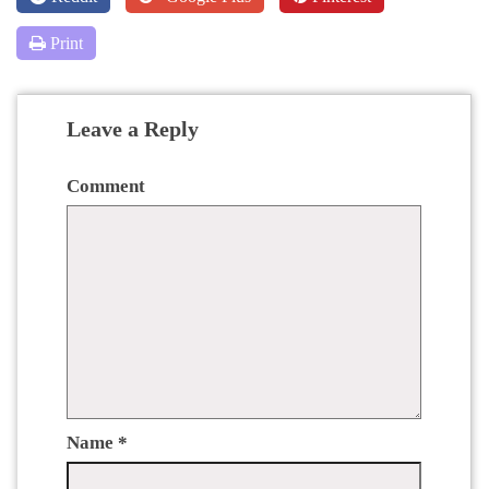
Print
Leave a Reply
Comment
Name
*