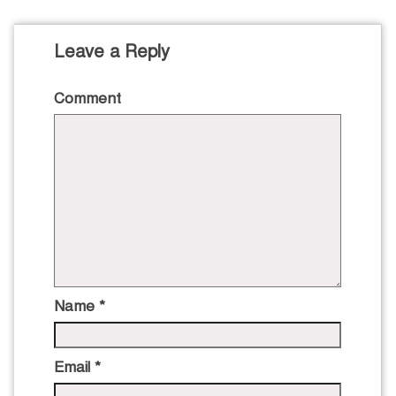
Leave a Reply
Comment
Name
*
Email
*