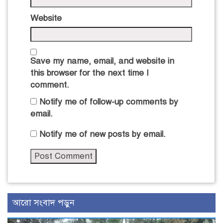
Website
Save my name, email, and website in
this browser for the next time I
comment.
Notify me of follow-up comments by
email.
Notify me of new posts by email.
আরো সংবাদ পড়ুন