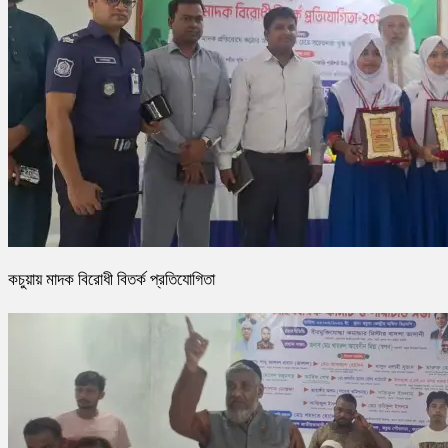
কচুয়ায় মাদক বিরোধী বিতর্ক প্রতিযোগিতা