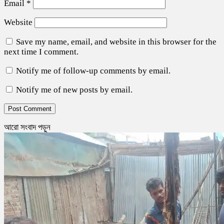
Email
*
Website
Save my name, email, and website in this browser for the
next time I comment.
Notify me of follow-up comments by email.
Notify me of new posts by email.
আরো সংবাদ পড়ুন