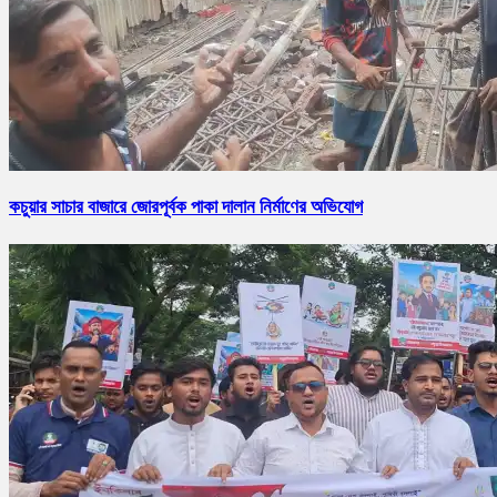
কচুয়ার সাচার বাজারে জোরপূর্বক পাকা দালান নির্মাণের অভিযোগ