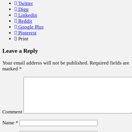
Twitter
Digg
Linkedin
Reddit
Google Plus
Pinterest
Print
Leave a Reply
Your email address will not be published.
Required fields are
marked
*
Comment
Name
*