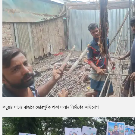
কচুয়ার সাচার বাজারে জোরপূর্বক পাকা দালান নির্মাণের অভিযোগ