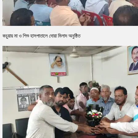
কচুয়ায় মা ও শিশু হাসপাতালে দোয়া মিলাদ অনুষ্ঠিত