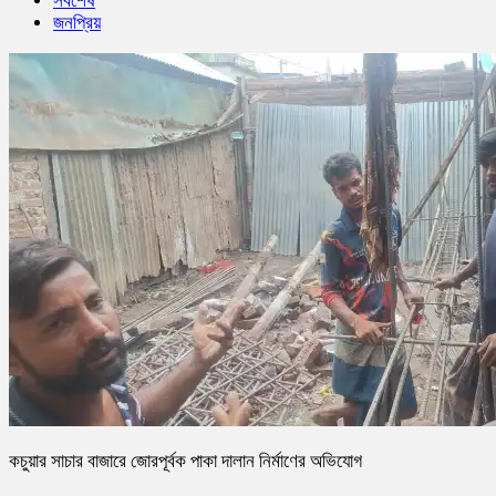
সর্বশেষ
জনপ্রিয়
কচুয়ার সাচার বাজারে জোরপূর্বক পাকা দালান নির্মাণের অভিযোগ