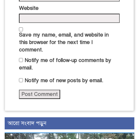
Website
Save my name, email, and website in
this browser for the next time I
comment.
Notify me of follow-up comments by
email.
Notify me of new posts by email.
আরো সংবাদ পড়ুন