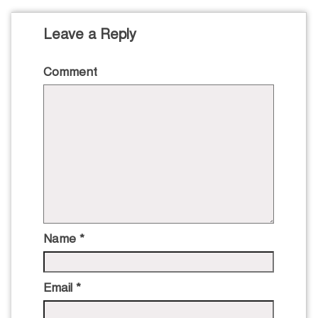
Leave a Reply
Comment
Name
*
Email
*