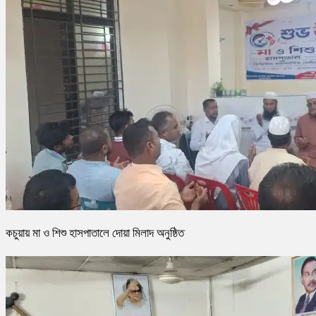
কচুয়ায় মা ও শিশু হাসপাতালে দোয়া মিলাদ অনুষ্ঠিত