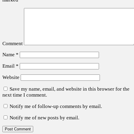
Comment
Name
*
Email
*
Website
Save my name, email, and website in this browser for the
next time I comment.
Notify me of follow-up comments by email.
Notify me of new posts by email.