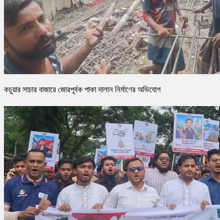
কচুয়ার সাচার বাজারে জোরপূর্বক পাকা দালান নির্মাণের অভিযোগ