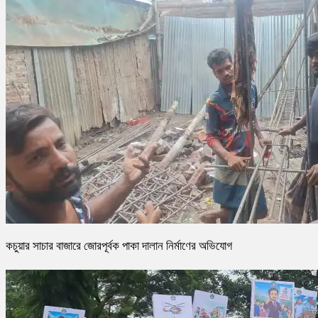
কচুয়ার সাচার বাজারে জোরপূর্বক পাকা দালান নির্মাণের অভিযোগ