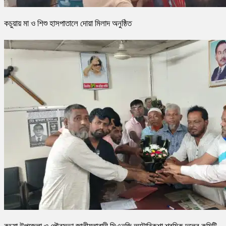
কচুয়ায় মা ও শিশু হাসপাতালে দোয়া মিলাদ অনুষ্ঠিত