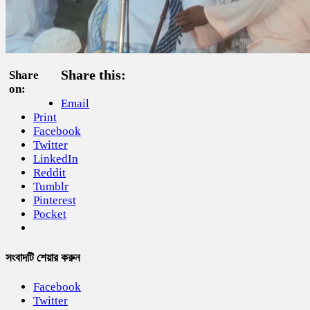
Share this:
Share
on:
Email
Print
Facebook
Twitter
LinkedIn
Reddit
Tumblr
Pinterest
Pocket
সংবাদটি শেয়ার করুন
Facebook
Twitter