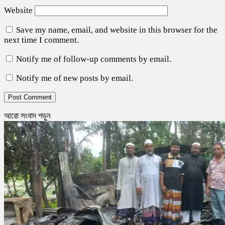
Website
Save my name, email, and website in this browser for the
next time I comment.
Notify me of follow-up comments by email.
Notify me of new posts by email.
আরো সংবাদ পড়ুন