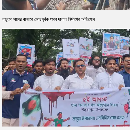
কচুয়ার সাচার বাজারে জোরপূর্বক পাকা দালান নির্মাণের অভিযোগ