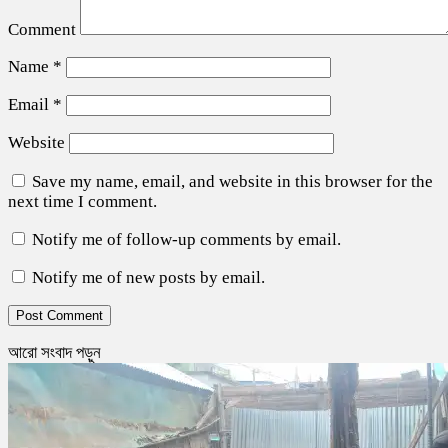
Comment
Name
*
Email
*
Website
Save my name, email, and website in this browser for the
next time I comment.
Notify me of follow-up comments by email.
Notify me of new posts by email.
আরো সংবাদ পড়ুন