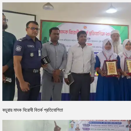
কচুয়ায় মাদক বিরোধী বিতর্ক প্রতিযোগিতা