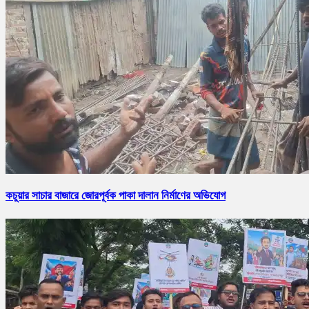
কচুয়ার সাচার বাজারে জোরপূর্বক পাকা দালান নির্মাণের অভিযোগ