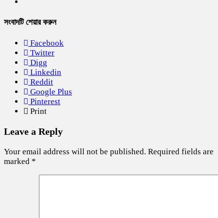
সংবাদটি শেয়ার করুন
Facebook
Twitter
Digg
Linkedin
Reddit
Google Plus
Pinterest
Print
Leave a Reply
Your email address will not be published.
Required fields are
marked
*