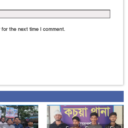
 for the next time I comment.