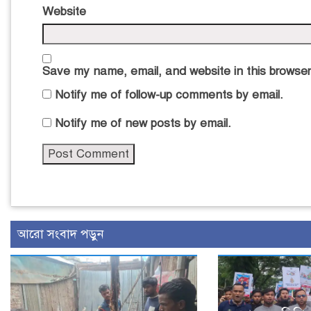
Website
Save my name, email, and website in this browser
Notify me of follow-up comments by email.
Notify me of new posts by email.
আরো সংবাদ পড়ুন