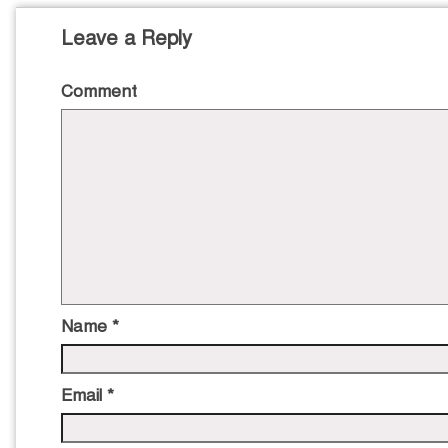
Leave a Reply
Comment
Name
*
Email
*