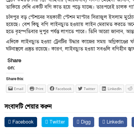
তাকিয়ে দেখি একটি বগি কাত হয়ে পড়ে যাচ্ছে। তারপরেই চালক গাড়
চাঁদপুর বড় স্টেশনের সহকারী স্টেশন মাস্টার সিরাজুল ইসলাম মুঠো
হয়েছে। বেশ কিছু বগি লাইনচ্যুত হওয়ায় লাইন মেরামত করতে অনেক
হতে বৃহস্পতিবার দুপুর পর্যন্ত লাগতে পারে। তিনি আরো জানান, 
এদিকে লাইনচ্যুত হওয়া ট্রেনটির উদ্ধার কাজের সময় অগ্নিকাণ্ডের
ঘটনাস্থলে প্রস্তুত রয়েছে। কারণ, লাইনচ্যুত হওয়া সবগুলি বগিহীন জ্
Share
on:
Share this:
Email
Print
Facebook
Twitter
LinkedIn
সংবাদটি শেয়ার করুন
Facebook
Twitter
Digg
Linkedin