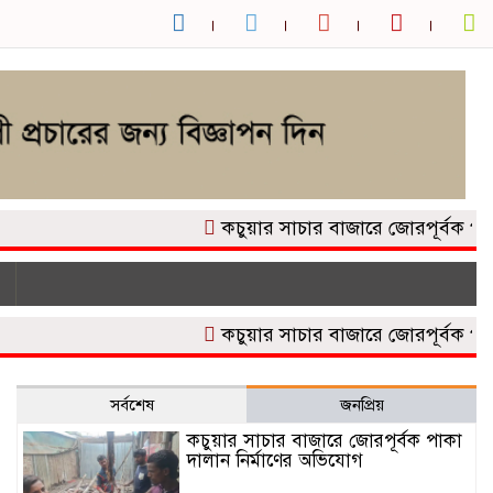
কচুয়ার সাচার বাজারে জোরপূর্বক পাকা দা
কচুয়ার সাচার বাজারে জোরপূর্বক পাকা দা
সর্বশেষ
জনপ্রিয়
কচুয়ার সাচার বাজারে জোরপূর্বক পাকা
দালান নির্মাণের অভিযোগ