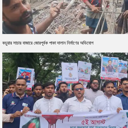
কচুয়ার সাচার বাজারে জোরপূর্বক পাকা দালান নির্মাণের অভিযোগ