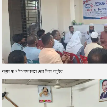
কচুয়ায় মা ও শিশু হাসপাতালে দোয়া মিলাদ অনুষ্ঠিত