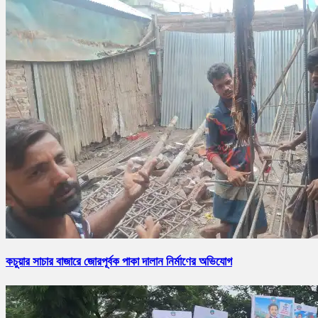
কচুয়ার সাচার বাজারে জোরপূর্বক পাকা দালান নির্মাণের অভিযোগ