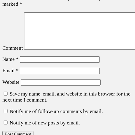
marked
*
Comment
Name
*
Email
*
Website
Save my name, email, and website in this browser for the
next time I comment.
Notify me of follow-up comments by email.
Notify me of new posts by email.