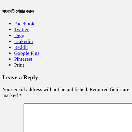
সংবাদটি শেয়ার করুন
Facebook
Twitter
Digg
Linkedin
Reddit
Google Plus
Pinterest
Print
Leave a Reply
Your email address will not be published.
Required fields are
marked
*