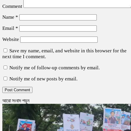
Comment
Name
*
Email
*
Website
Save my name, email, and website in this browser for the
next time I comment.
Notify me of follow-up comments by email.
Notify me of new posts by email.
আরো সংবাদ পড়ুন