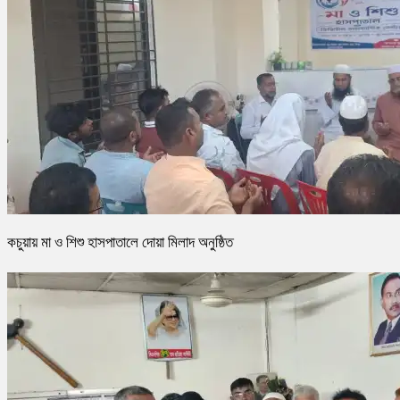
কচুয়ায় মা ও শিশু হাসপাতালে দোয়া মিলাদ অনুষ্ঠিত