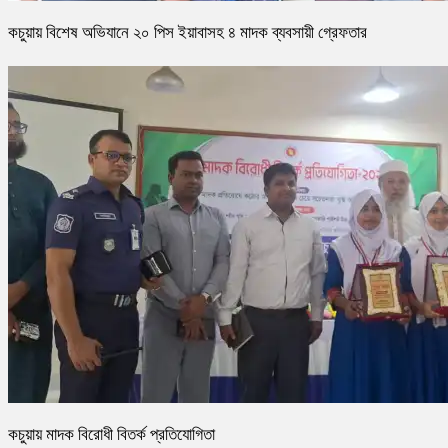
কচুয়ায় বিশেষ অভিযানে ২০ পিস ইয়াবাসহ ৪ মাদক ব্যবসায়ী গ্রেফতার
কচুয়ায় মাদক বিরোধী বিতর্ক প্রতিযোগিতা