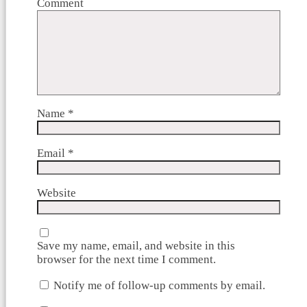
Comment
Name
*
Email
*
Website
Save my name, email, and website in this
browser for the next time I comment.
Notify me of follow-up comments by email.