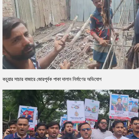
কচুয়ার সাচার বাজারে জোরপূর্বক পাকা দালান নির্মাণের অভিযোগ