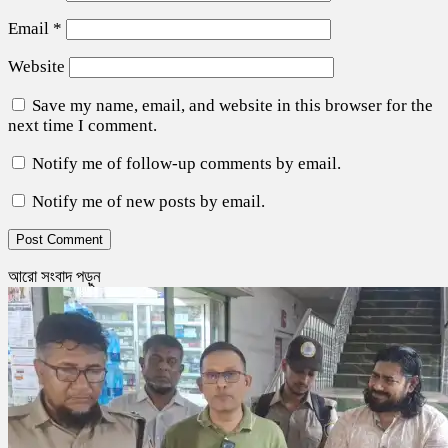
Email
*
Website
Save my name, email, and website in this browser for the
next time I comment.
Notify me of follow-up comments by email.
Notify me of new posts by email.
আরো সংবাদ পড়ুন