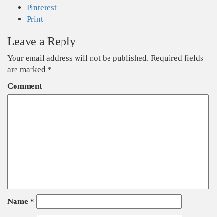
Pinterest
Print
Leave a Reply
Your email address will not be published.
Required fields
are marked
*
Comment
Name
*