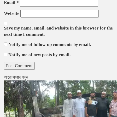
Email
*
Website
Save my name, email, and website in this browser for the
next time I comment.
Notify me of follow-up comments by email.
Notify me of new posts by email.
আরো সংবাদ পড়ুন