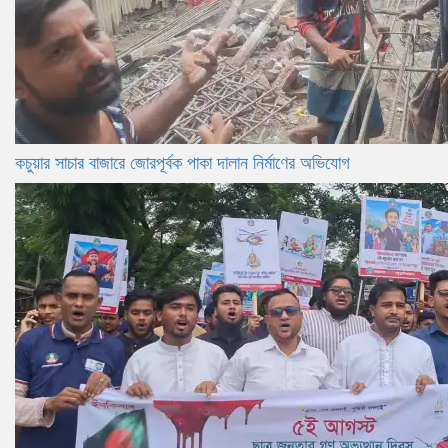
কচুয়ার সাচার বাজারে জোরপূর্বক পাকা দালান নির্মাণের অভিযোগ