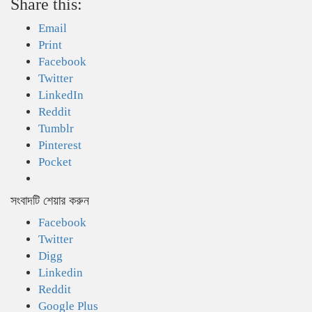
Share this:
Email
Print
Facebook
Twitter
LinkedIn
Reddit
Tumblr
Pinterest
Pocket
সংবাদটি শেয়ার করুন
Facebook
Twitter
Digg
Linkedin
Reddit
Google Plus