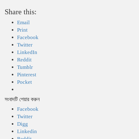
Share this:
Email
Print
Facebook
Twitter
LinkedIn
Reddit
Tumblr
Pinterest
Pocket
সংবাদটি শেয়ার করুন
Facebook
Twitter
Digg
Linkedin
Reddit