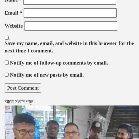
Email
*
Website
Save my name, email, and website in this browser for the
next time I comment.
Notify me of follow-up comments by email.
Notify me of new posts by email.
আরো সংবাদ পড়ুন