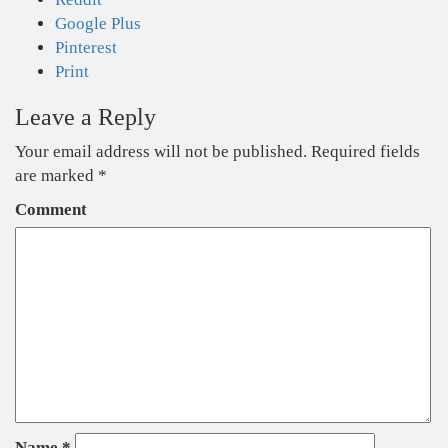
Google Plus
Pinterest
Print
Leave a Reply
Your email address will not be published.
Required fields
are marked
*
Comment
Name
*