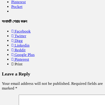
Pinterest
Pocket
সংবাদটি শেয়ার করুন
Facebook
Twitter
Digg
Linkedin
Reddit
Google Plus
Pinterest
Print
Leave a Reply
Your email address will not be published.
Required fields are
marked
*