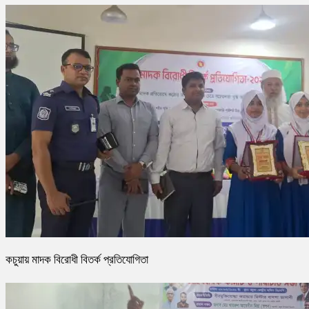
কচুয়ায় মাদক বিরোধী বিতর্ক প্রতিযোগিতা