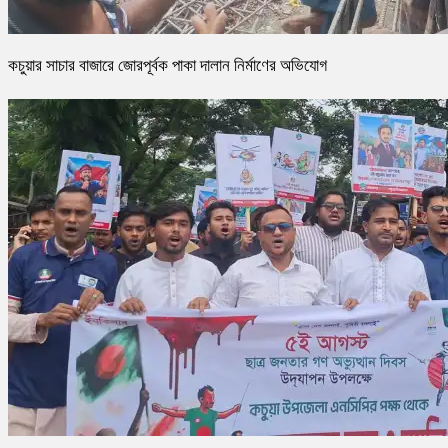
কচুয়ার সাচার বাজারে জোরপূর্বক পাকা দালান নির্মাণের অভিযোগ