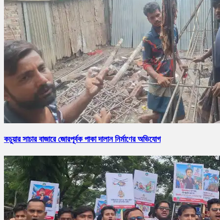
কচুয়ার সাচার বাজারে জোরপূর্বক পাকা দালান নির্মাণের অভিযোগ