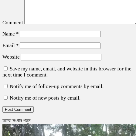
Comment
Name
*
Email
*
Website
Save my name, email, and website in this browser for the
next time I comment.
Notify me of follow-up comments by email.
Notify me of new posts by email.
আরো সংবাদ পড়ুন