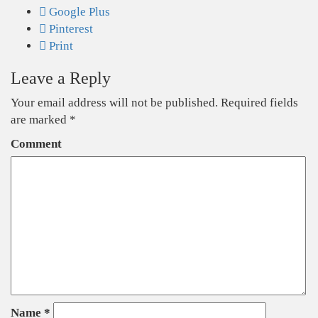
Google Plus
Pinterest
Print
Leave a Reply
Your email address will not be published.
Required fields
are marked
*
Comment
Name
*