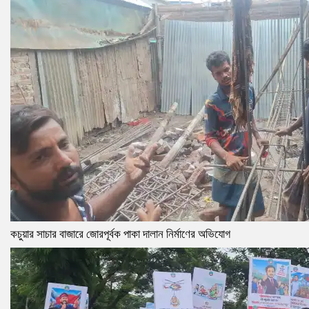
কচুয়ার সাচার বাজারে জোরপূর্বক পাকা দালান নির্মাণের অভিযোগ