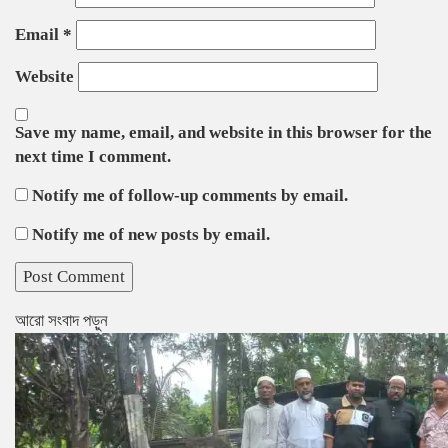
Email
*
Website
Save my name, email, and website in this browser for the
next time I comment.
Notify me of follow-up comments by email.
Notify me of new posts by email.
আরো সংবাদ পড়ুন