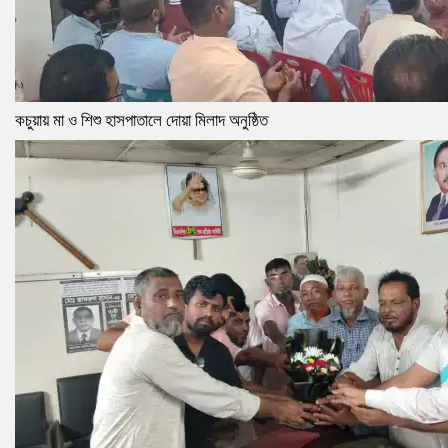
কচুয়ায় মা ও শিশু হাসপাতালে দোয়া মিলাদ অনুষ্ঠিত