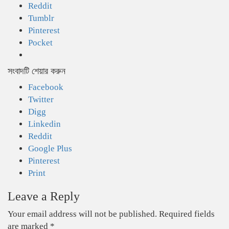
Reddit
Tumblr
Pinterest
Pocket
সংবাদটি শেয়ার করুন
Facebook
Twitter
Digg
Linkedin
Reddit
Google Plus
Pinterest
Print
Leave a Reply
Your email address will not be published.
Required fields
are marked
*