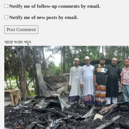
Notify me of follow-up comments by email.
Notify me of new posts by email.
আরো সংবাদ পড়ুন