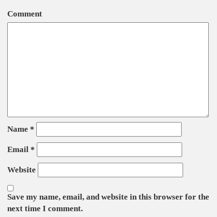
Comment
Name
*
Email
*
Website
Save my name, email, and website in this browser for the
next time I comment.