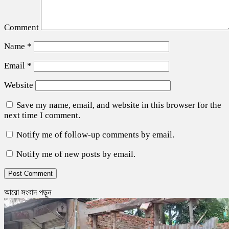
Comment
Name
*
Email
*
Website
Save my name, email, and website in this browser for the
next time I comment.
Notify me of follow-up comments by email.
Notify me of new posts by email.
আরো সংবাদ পড়ুন