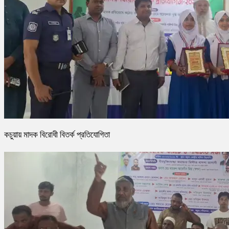
কচুয়ায় মাদক বিরোধী বিতর্ক প্রতিযোগিতা