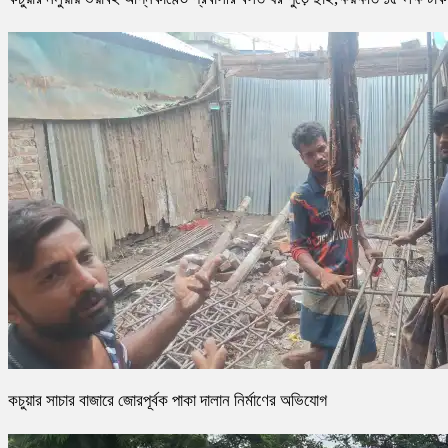
কচুয়ার সাচার বাজারে জোরপূর্বক পাকা দালান নির্মাণের অভিযোগ