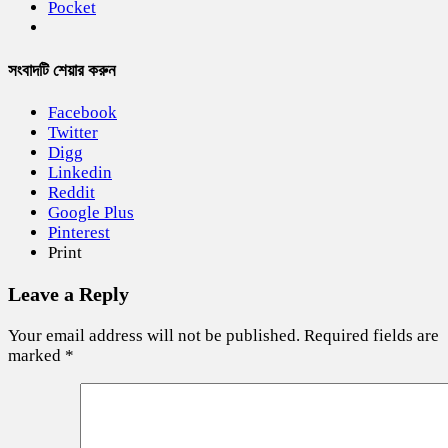
Pocket
সংবাদটি শেয়ার করুন
Facebook
Twitter
Digg
Linkedin
Reddit
Google Plus
Pinterest
Print
Leave a Reply
Your email address will not be published.
Required fields are
marked
*