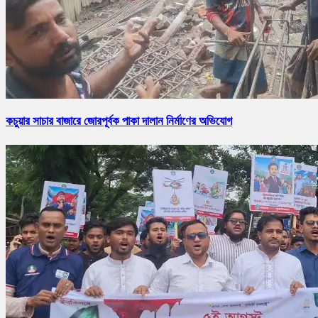
কচুয়ার সাচার বাজারে জোরপূর্বক পাকা দালান নির্মাণের অভিযোগ