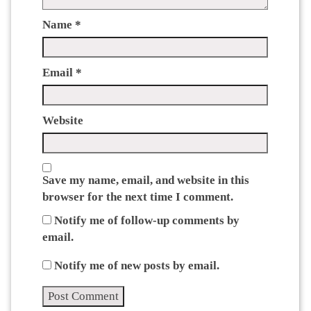
Name
*
Email
*
Website
Save my name, email, and website in this
browser for the next time I comment.
Notify me of follow-up comments by
email.
Notify me of new posts by email.