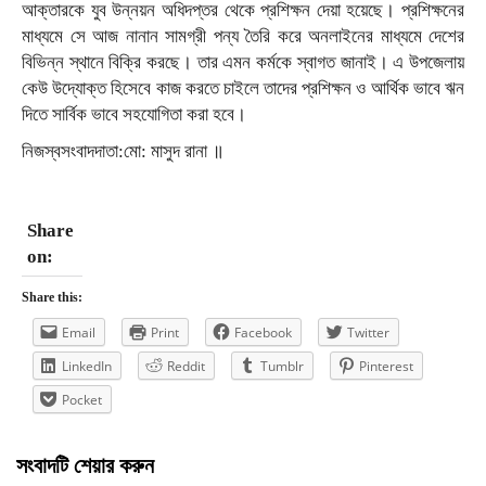
আক্তারকে যুব উন্নয়ন অধিদপ্তর থেকে প্রশিক্ষন দেয়া হয়েছে। প্রশিক্ষনের
মাধ্যমে সে আজ নানান সামগ্রী পন্য তৈরি করে অনলাইনের মাধ্যমে দেশের
বিভিন্ন স্থানে বিক্রি করছে। তার এমন কর্মকে স্বাগত জানাই। এ উপজেলায়
কেউ উদ্যোক্ত হিসেবে কাজ করতে চাইলে তাদের প্রশিক্ষন ও আর্থিক ভাবে ঋন
দিতে সার্বিক ভাবে সহযোগিতা করা হবে।
নিজস্বসংবাদদাতা:মো: মাসুদ রানা ॥
Share
on:
Share this:
Email
Print
Facebook
Twitter
LinkedIn
Reddit
Tumblr
Pinterest
Pocket
সংবাদটি শেয়ার করুন