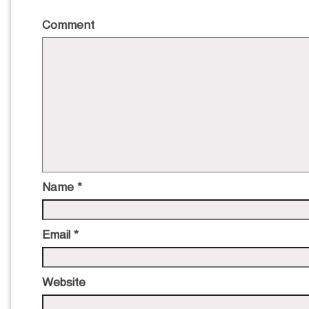
Comment
Name
*
Email
*
Website