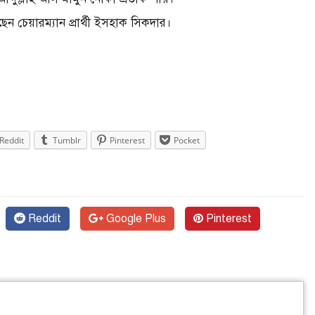
ন চেয়ারম্যান প্রার্থী ইসহাক সিকদার।
Reddit
Tumblr
Pinterest
Pocket
Reddit
Google Plus
Pinterest