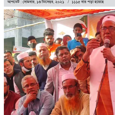
আপডেট : সোমবার, ১৩ ডিসেম্বর, ২০২১
১১১৫ বার পড়া হয়েছে