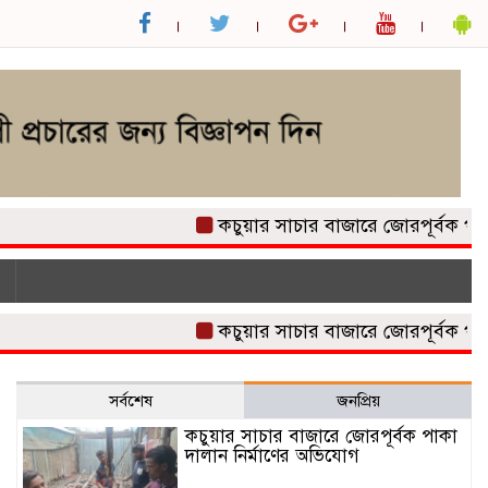
কচুয়ার সাচার বাজারে জোরপূর্বক পাকা দাল
কচুয়ার সাচার বাজারে জোরপূর্বক পাকা দাল
সর্বশেষ
জনপ্রিয়
কচুয়ার সাচার বাজারে জোরপূর্বক পাকা
দালান নির্মাণের অভিযোগ