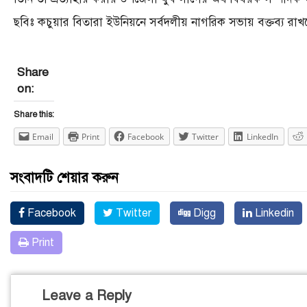
ছবিঃ কচুয়ার বিতারা ইউনিয়নে সর্বদলীয় নাগরিক সভায় বক্তব্য রাখছে
Share
on:
Share this:
Email
Print
Facebook
Twitter
LinkedIn
সংবাদটি শেয়ার করুন
Facebook
Twitter
Digg
Linkedin
Print
Leave a Reply