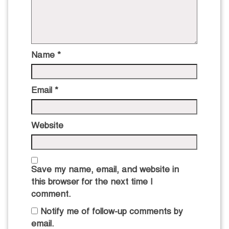
Name
*
Email
*
Website
Save my name, email, and website in
this browser for the next time I
comment.
Notify me of follow-up comments by
email.