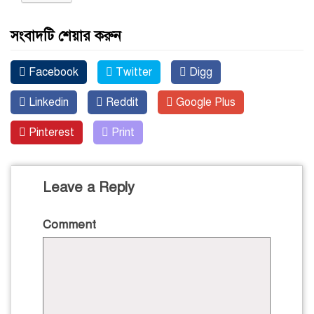
সংবাদটি শেয়ার করুন
Facebook
Twitter
Digg
Linkedin
Reddit
Google Plus
Pinterest
Print
Leave a Reply
Comment