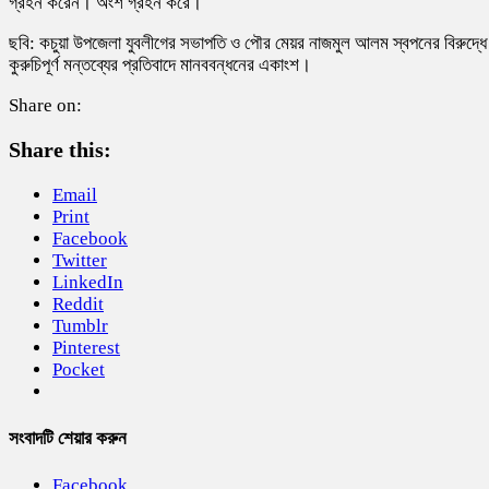
গ্রহন করেন। অংশ গ্রহন করে।
ছবি: কচুয়া উপজেলা যুবলীগের সভাপতি ও পৌর মেয়র নাজমুল আলম স্বপনের বিরুদ্ধে
কুরুচিপূর্ণ মন্তব্যের প্রতিবাদে মানববন্ধনের একাংশ।
Share on:
Share this:
Email
Print
Facebook
Twitter
LinkedIn
Reddit
Tumblr
Pinterest
Pocket
সংবাদটি শেয়ার করুন
Facebook