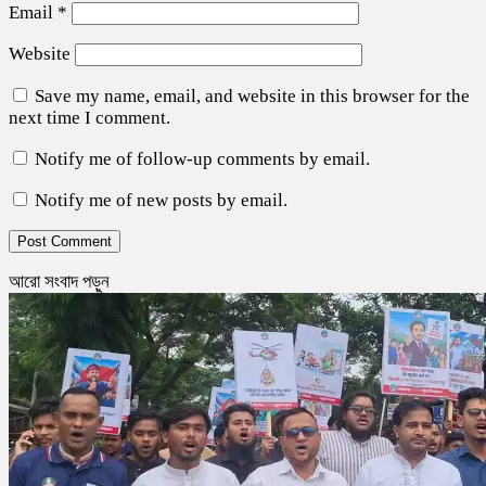
Email
*
Website
Save my name, email, and website in this browser for the
next time I comment.
Notify me of follow-up comments by email.
Notify me of new posts by email.
আরো সংবাদ পড়ুন