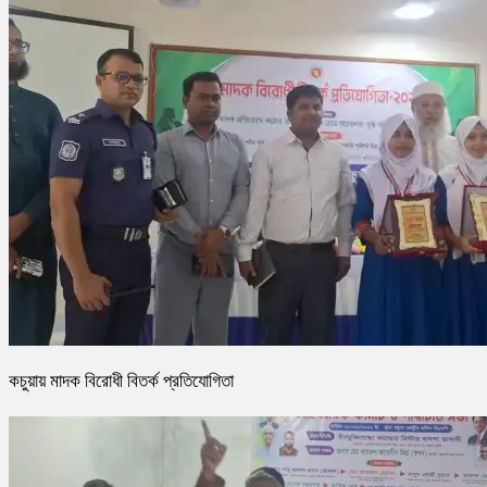
কচুয়ায় মাদক বিরোধী বিতর্ক প্রতিযোগিতা