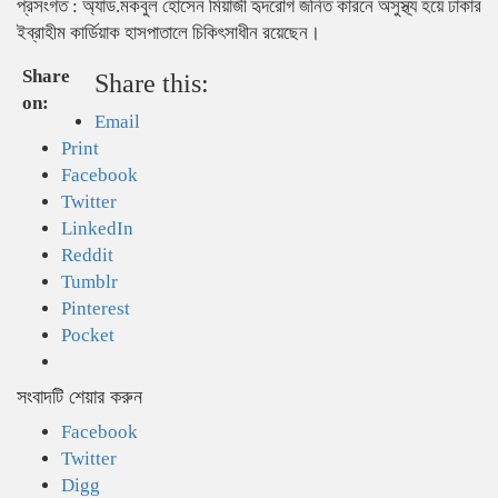
প্রসংগত : অ্যাড.মকবুল হোসেন মিয়াজী হৃদরোগ জনিত কারনে অসুস্থ্য হয়ে ঢাকার
ইব্রাহীম কার্ডিয়াক হাসপাতালে চিকিৎসাধীন রয়েছেন।
Share
Share this:
on:
Email
Print
Facebook
Twitter
LinkedIn
Reddit
Tumblr
Pinterest
Pocket
সংবাদটি শেয়ার করুন
Facebook
Twitter
Digg