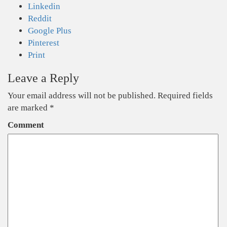
Linkedin
Reddit
Google Plus
Pinterest
Print
Leave a Reply
Your email address will not be published.
Required fields
are marked
*
Comment