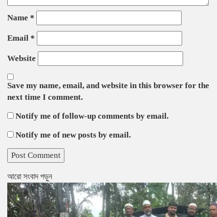
Name
*
Email
*
Website
Save my name, email, and website in this browser for the
next time I comment.
Notify me of follow-up comments by email.
Notify me of new posts by email.
আরো সংবাদ পড়ুন