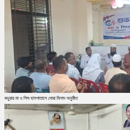
কচুয়ায় মা ও শিশু হাসপাতালে দোয়া মিলাদ অনুষ্ঠিত