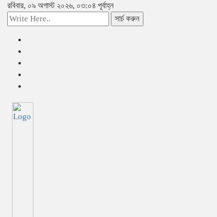
রবিবার, ০৯ অগাস্ট ২০২৬, ০৩:০৪ পূর্বাহ্ন
সার্চ করুন