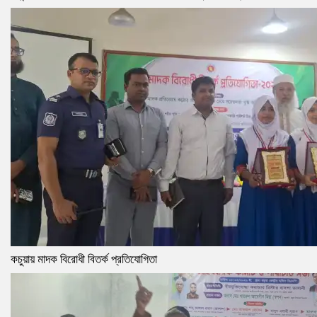
কচুয়ায় মাদক বিরোধী বিতর্ক প্রতিযোগিতা