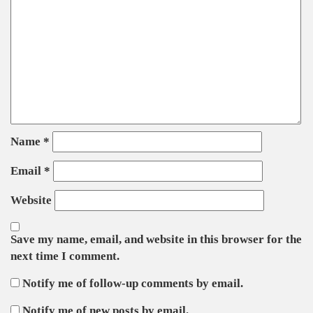
Name
*
Email
*
Website
Save my name, email, and website in this browser for the
next time I comment.
Notify me of follow-up comments by email.
Notify me of new posts by email.