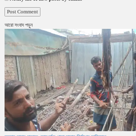
আরো সংবাদ পড়ুন