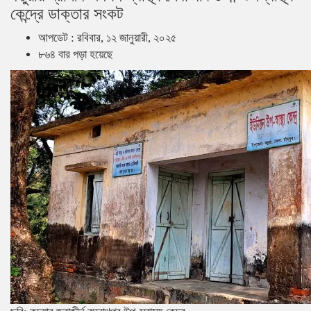
কেন্দ্রে ডাক্তার সংকট
আপডেট : রবিবার, ১২ জানুয়ারী, ২০২৫
৮৬৪ বার পড়া হয়েছে