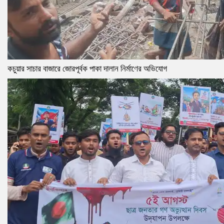
কচুয়ার সাচার বাজারে জোরপূর্বক পাকা দালান নির্মাণের অভিযোগ