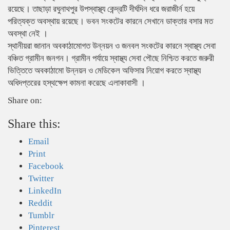
রয়েছে। তাছাড়া রঘুনাথপুর উপস্বাস্থ্য কেন্দ্রটি দীর্ঘদিন ধরে জরাজীর্ন হয়ে
পরিত্যক্ত অবস্থায় রয়েছে। ভবন সংকটের কারনে সেখানে ডাক্তার বসার মত
অবস্থা নেই ।
স্থানীয়রা জানান অবকাঠামোগত উন্নয়ন ও জনবল সংকটের কারনে স্বাস্থ্য সেবা
বঞ্চিত গ্রামীন জনগন। গ্রামীন পর্যায়ে স্বাস্থ্য সেবা পৌছে নিশ্চিত করতে জরুরী
ভিত্তিতে অবকাঠামো উন্নয়ন ও মেডিকেল অফিসার নিয়োগ করতে স্বাস্থ্য
অধিদপ্তরের হস্থক্ষেপ কামনা করেছে এলাকাবাসী ।
Share on:
Share this:
Email
Print
Facebook
Twitter
LinkedIn
Reddit
Tumblr
Pinterest