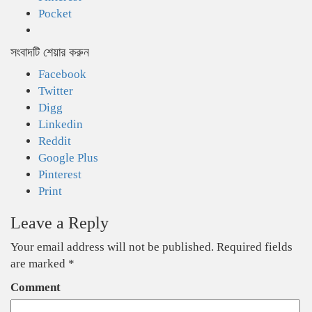
Pocket
সংবাদটি শেয়ার করুন
Facebook
Twitter
Digg
Linkedin
Reddit
Google Plus
Pinterest
Print
Leave a Reply
Your email address will not be published.
Required fields
are marked
*
Comment