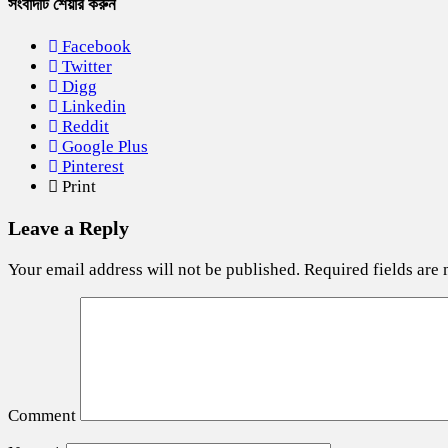
সংবাদটি শেয়ার করুন
Facebook
Twitter
Digg
Linkedin
Reddit
Google Plus
Pinterest
Print
Leave a Reply
Your email address will not be published.
Required fields are
Comment