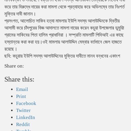
করে তার বিরুদ্ধে দায়ের করা মামলা থেকে প্রত্যাহার করে অভিলম্বে তার নিঃশর্ত
মুক্তির দাবী জানান।
প্রসংগত, আলোচিত সাকিব হত্যা মামলায় ইউপি সদস্য আলাউদ্দিনকে দ্বিতীয়
আসামী করে চাঁদপুরের বিজ্ঞ আদালতে মামলা দায়ের করেন কচুয়া উপজেলার ডুমুয়িা
গ্রামের সাকিবের পিতা হালিম প্রাধানিয়া । সম্প্রতি মামলাটি পিবিআই এর কাছে
হস্তান্তর করা করা হয়।ওই মামলায় আলাউদ্দিন মেম্বার বর্তমানে জেল হাজতে
রয়েছে।
ছবি: কচুয়ায় ইউপি সদস্য আলাউদ্দিনের মুক্তির দাবীতে মানব বন্ধনের একাংশ
Share on:
Share this:
Email
Print
Facebook
Twitter
LinkedIn
Reddit