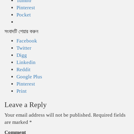
Tumblr
Pinterest
Pocket
সংবাদটি শেয়ার করুন
Facebook
Twitter
Digg
Linkedin
Reddit
Google Plus
Pinterest
Print
Leave a Reply
Your email address will not be published.
Required fields
are marked
*
Comment