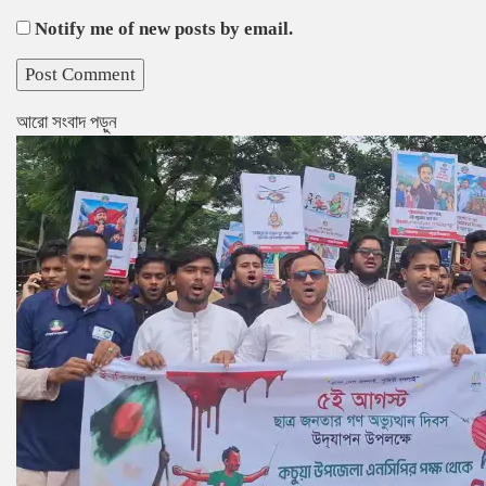
Notify me of new posts by email.
আরো সংবাদ পড়ুন