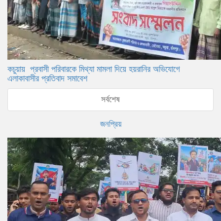
কচুয়ায় প্রবাসী পরিবারকে মিথ্যা মামলা দিয়ে হয়রানির অভিযোগে
এলাকাবাসীর প্রতিবাদ সমাবেশ
সর্বশেষ
জনপ্রিয়