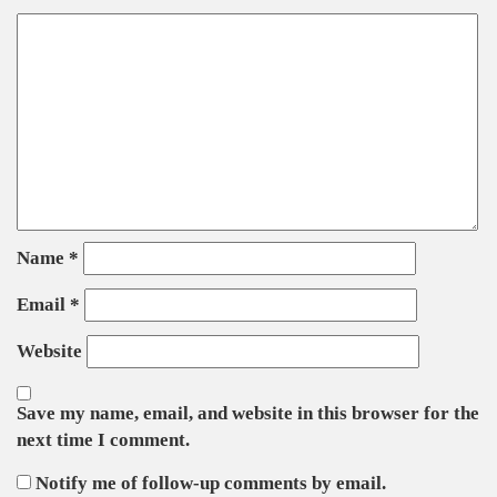
Name
*
Email
*
Website
Save my name, email, and website in this browser for the
next time I comment.
Notify me of follow-up comments by email.