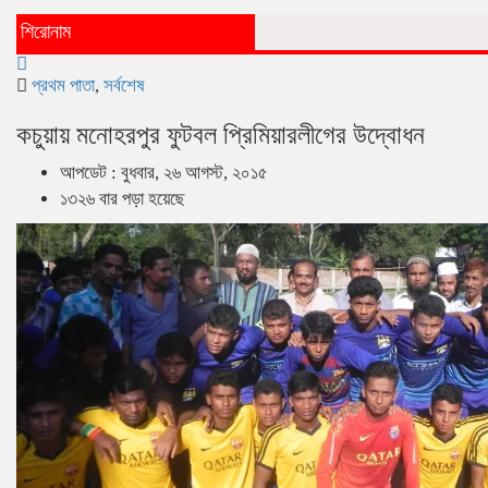
শিরোনাম
প্রথম পাতা
,
সর্বশেষ
কচুয়ায় মনোহরপুর ফুটবল প্রিমিয়ারলীগের উদ্বোধন
আপডেট : বুধবার, ২৬ আগস্ট, ২০১৫
১৩২৬ বার পড়া হয়েছে