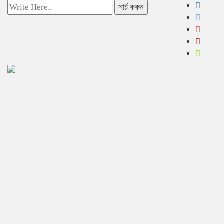
সার্চ করুন