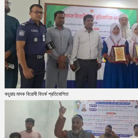
কচুয়ায় মাদক বিরোধী বিতর্ক প্রতিযোগিতা